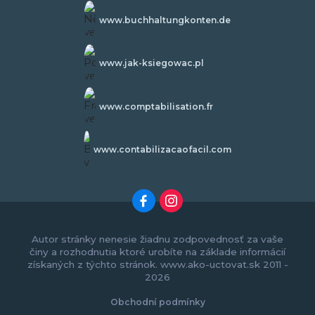
www.buchhaltungkonten.de
www.jak-ksiegowac.pl
www.comptabilisation.fr
www.contabilizacaofacil.com
Autor stránky nenesie žiadnu zodpovednosť za vaše
činy a rozhodnutia ktoré urobíte na základe informácií
získaných z týchto stránok. www.ako-uctovat.sk 2011 -
2026
Obchodní podmínky