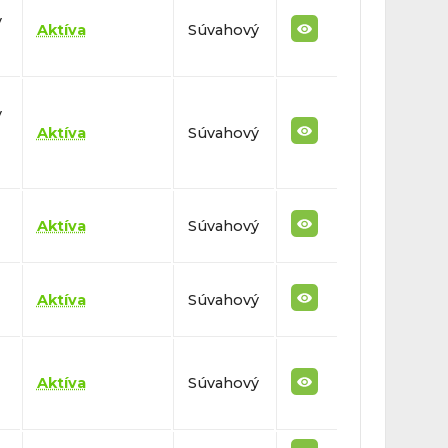
v
Aktíva
Súvahový
v
Aktíva
Súvahový
Aktíva
Súvahový
Aktíva
Súvahový
Aktíva
Súvahový