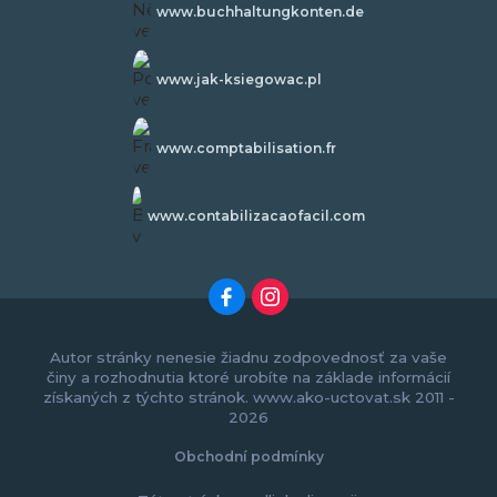
www.buchhaltungkonten.de
www.jak-ksiegowac.pl
www.comptabilisation.fr
www.contabilizacaofacil.com
Autor stránky nenesie žiadnu zodpovednosť za vaše
činy a rozhodnutia ktoré urobíte na základe informácií
získaných z týchto stránok. www.ako-uctovat.sk 2011 -
2026
Obchodní podmínky