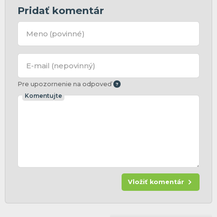
Pridať komentár
Meno
(povinné)
E-mail
(nepovinný)
Pre upozornenie na odpoveď
Komentujte
Vložiť komentár