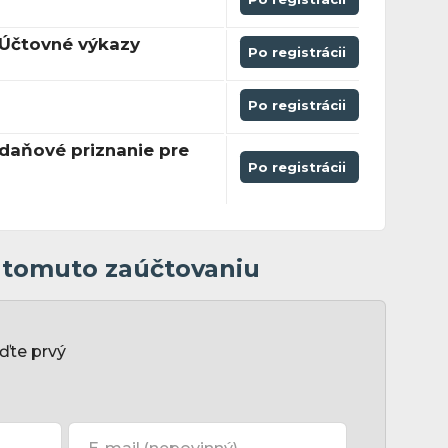
 Účtovné výkazy
Po registrácii
Po registrácii
daňové priznanie pre
Po registrácii
k tomuto zaúčtovaniu
ďte prvý