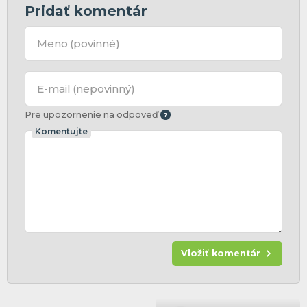
Pridať komentár
Meno
(povinné)
E-mail
(nepovinný)
Pre upozornenie na odpoveď
Komentujte
Vložiť komentár