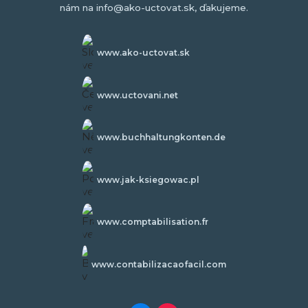
nám na info@ako-uctovat.sk, ďakujeme.
www.ako-uctovat.sk
www.uctovani.net
www.buchhaltungkonten.de
www.jak-ksiegowac.pl
www.comptabilisation.fr
www.contabilizacaofacil.com