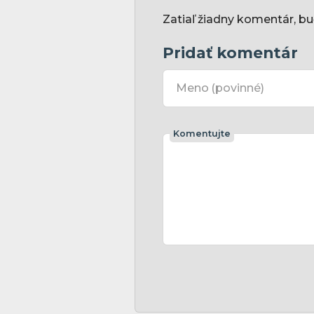
Zatiaľ žiadny komentár, bu
Pridať komentár
Meno
(povinné)
Komentujte