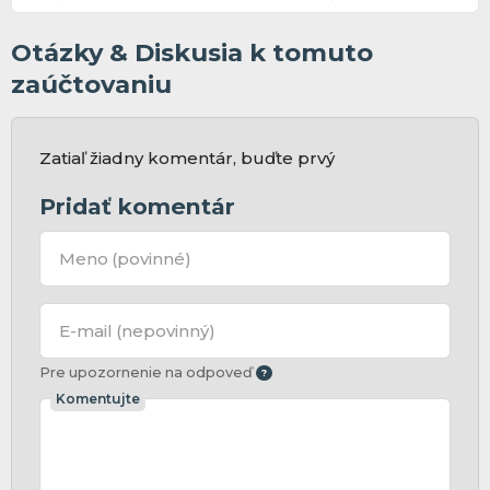
Otázky & Diskusia k tomuto
zaúčtovaniu
Zatiaľ žiadny komentár, buďte prvý
Pridať komentár
Meno
(povinné)
E-mail
(nepovinný)
Pre upozornenie na odpoveď
Komentujte