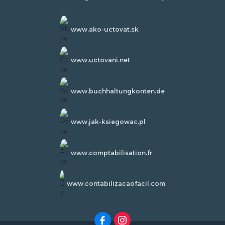
www.ako-uctovat.sk
www.uctovani.net
www.buchhaltungkonten.de
www.jak-ksiegowac.pl
www.comptabilisation.fr
www.contabilizacaofacil.com