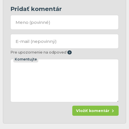
Pridať komentár
Meno
(povinné)
E-mail
(nepovinný)
Pre upozornenie na odpoveď
Komentujte
Vložiť komentár