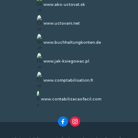
www.ako-uctovat.sk
www.uctovani.net
www.buchhaltungkonten.de
www.jak-ksiegowac.pl
www.comptabilisation.fr
www.contabilizacaofacil.com