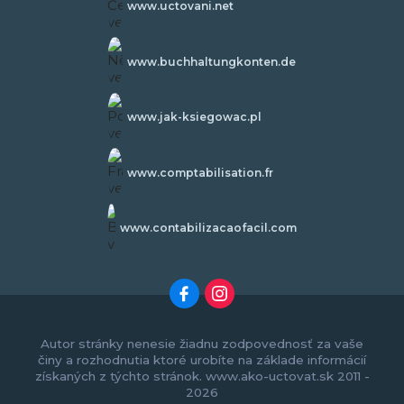
www.uctovani.net
www.buchhaltungkonten.de
www.jak-ksiegowac.pl
www.comptabilisation.fr
www.contabilizacaofacil.com
Autor stránky nenesie žiadnu zodpovednosť za vaše
činy a rozhodnutia ktoré urobíte na základe informácií
získaných z týchto stránok. www.ako-uctovat.sk 2011 -
2026