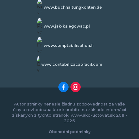
www.buchhaltungkonten.de
www.jak-ksiegowac.pl
www.comptabilisation.fr
www.contabilizacaofacil.com
Autor stránky nenesie žiadnu zodpovednosť za vaše
činy a rozhodnutia ktoré urobíte na základe informácií
získaných z týchto stránok. www.ako-uctovat.sk 2011 -
2026
Obchodní podmínky