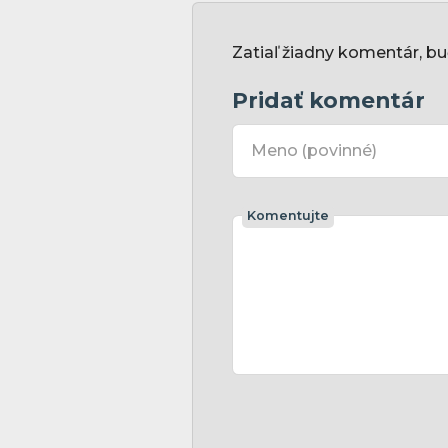
Zatiaľ žiadny komentár, bu
Pridať komentár
Meno
(povinné)
Komentujte