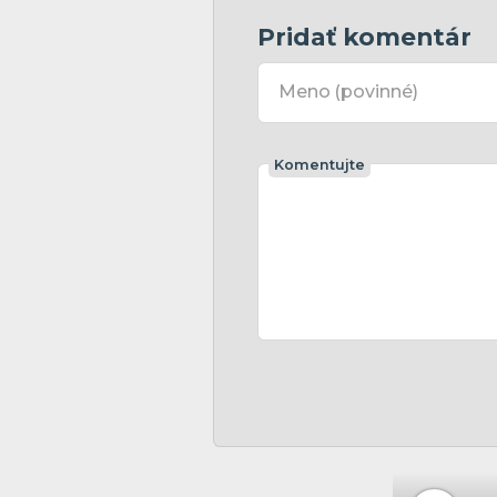
Pridať komentár
Meno
(povinné)
Komentujte