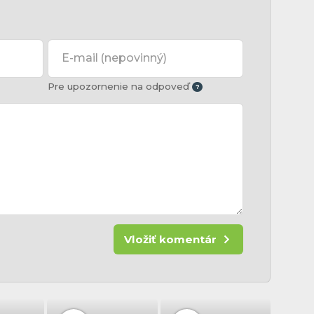
E-mail
(nepovinný)
Pre upozornenie na odpoveď
Vložiť komentár