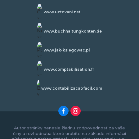
www.uctovani.net
www.buchhaltungkonten.de
www.jak-ksiegowac.pl
www.comptabilisation.fr
www.contabilizacaofacil.com
Autor stránky nenesie žiadnu zodpovednosť za vaše
činy a rozhodnutia ktoré urobíte na základe informácií