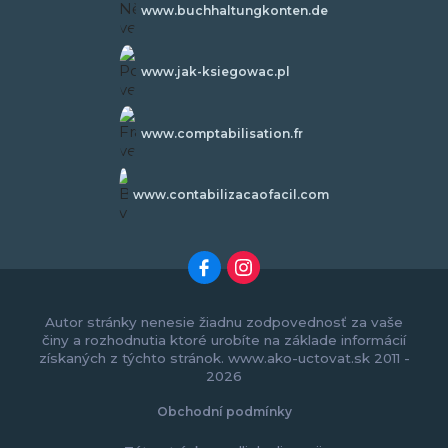
www.buchhaltungkonten.de
www.jak-ksiegowac.pl
www.comptabilisation.fr
www.contabilizacaofacil.com
Autor stránky nenesie žiadnu zodpovednosť za vaše
činy a rozhodnutia ktoré urobíte na základe informácií
získaných z týchto stránok. www.ako-uctovat.sk 2011 -
2026
Obchodní podmínky