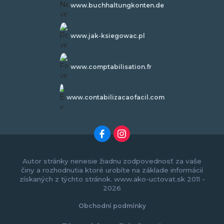
www.buchhaltungkonten.de
www.jak-ksiegowac.pl
www.comptabilisation.fr
www.contabilizacaofacil.com
Autor stránky nenesie žiadnu zodpovednosť za vaše
činy a rozhodnutia ktoré urobíte na základe informácií
získaných z týchto stránok. www.ako-uctovat.sk 2011 -
2026
Obchodní podmínky