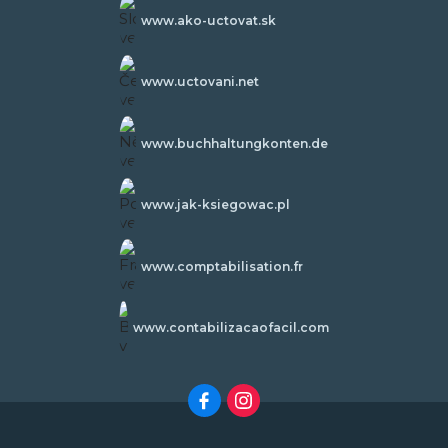
www.ako-uctovat.sk
www.uctovani.net
www.buchhaltungkonten.de
www.jak-ksiegowac.pl
www.comptabilisation.fr
www.contabilizacaofacil.com