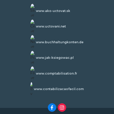
www.ako-uctovat.sk
www.uctovani.net
www.buchhaltungkonten.de
www.jak-ksiegowac.pl
www.comptabilisation.fr
www.contabilizacaofacil.com