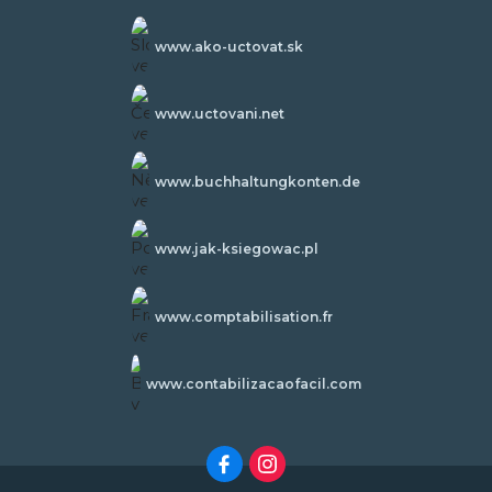
www.ako-uctovat.sk
www.uctovani.net
www.buchhaltungkonten.de
www.jak-ksiegowac.pl
www.comptabilisation.fr
www.contabilizacaofacil.com