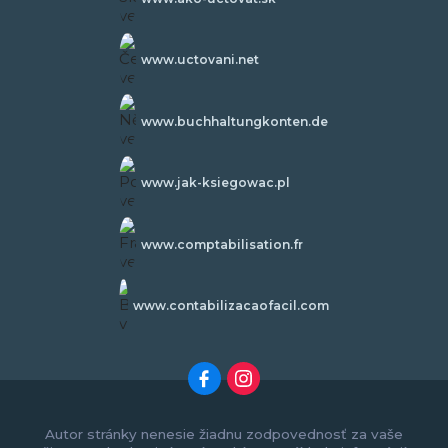
www.uctovani.net
www.buchhaltungkonten.de
www.jak-ksiegowac.pl
www.comptabilisation.fr
www.contabilizacaofacil.com
Autor stránky nenesie žiadnu zodpovednosť za vaše