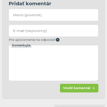
Pridať komentár
Meno
(povinné)
E-mail
(nepovinný)
Pre upozornenie na odpoveď
Komentujte
Vložiť komentár