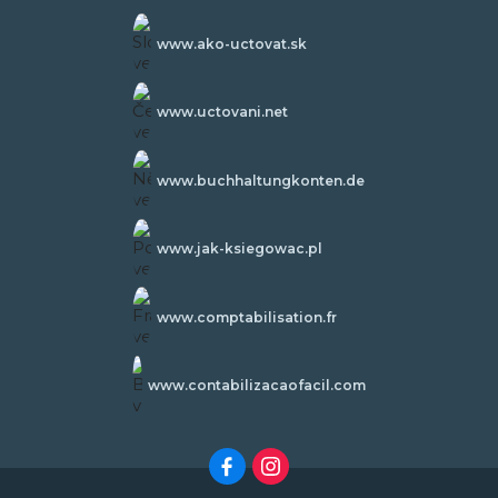
www.ako-uctovat.sk
www.uctovani.net
www.buchhaltungkonten.de
www.jak-ksiegowac.pl
www.comptabilisation.fr
www.contabilizacaofacil.com