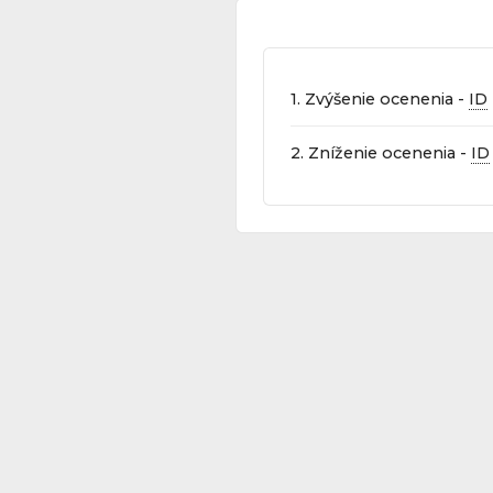
1. Zvýšenie ocenenia -
ID
2. Zníženie ocenenia -
ID