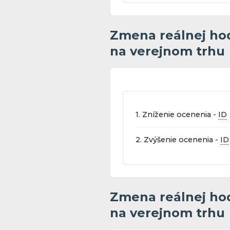
Zmena reálnej ho
na verejnom trhu
1. Zníženie ocenenia -
ID
2. Zvýšenie ocenenia -
ID
Zmena reálnej ho
na verejnom trhu