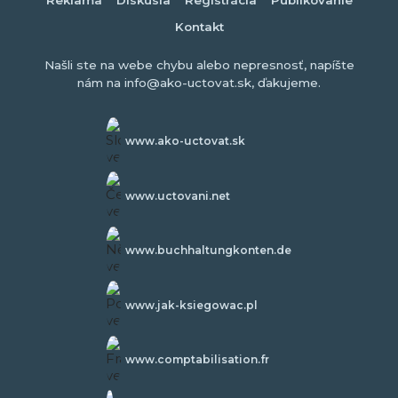
Kontakt
Našli ste na webe chybu alebo nepresnosť, napíšte
nám na info@ako-uctovat.sk, ďakujeme.
www.ako-uctovat.sk
www.uctovani.net
www.buchhaltungkonten.de
www.jak-ksiegowac.pl
www.comptabilisation.fr