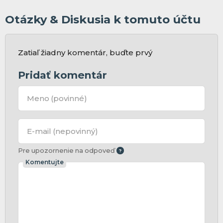
Otázky & Diskusia k tomuto účtu
Zatiaľ žiadny komentár, buďte prvý
Pridať komentár
Meno
(povinné)
E-mail
(nepovinný)
Pre upozornenie na odpoveď
Komentujte