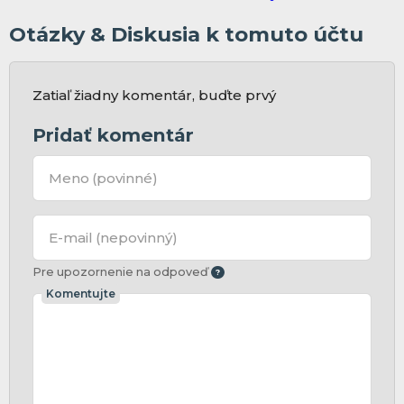
Otázky & Diskusia k tomuto účtu
Zatiaľ žiadny komentár, buďte prvý
Pridať komentár
Meno
(povinné)
E-mail
(nepovinný)
Pre upozornenie na odpoveď
Komentujte