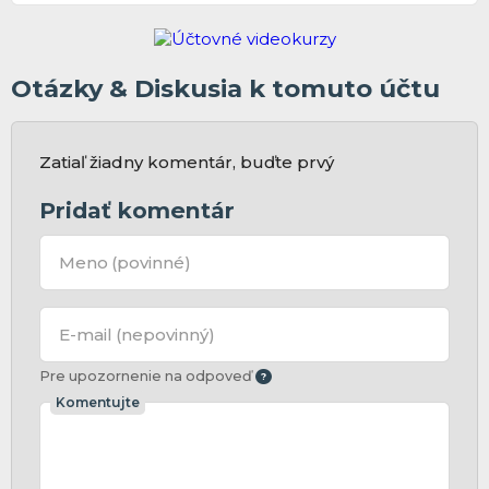
Otázky & Diskusia k tomuto účtu
Zatiaľ žiadny komentár, buďte prvý
Pridať komentár
Meno
(povinné)
E-mail
(nepovinný)
Pre upozornenie na odpoveď
Komentujte