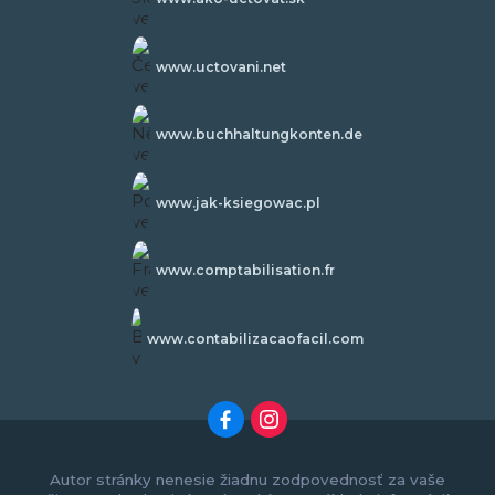
www.uctovani.net
www.buchhaltungkonten.de
www.jak-ksiegowac.pl
www.comptabilisation.fr
www.contabilizacaofacil.com
Autor stránky nenesie žiadnu zodpovednosť za vaše