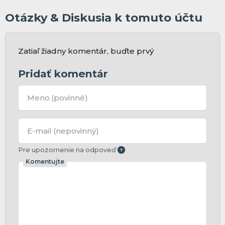
Otázky & Diskusia k tomuto účtu
Zatiaľ žiadny komentár, buďte prvý
Pridať komentár
Meno
(povinné)
E-mail
(nepovinný)
Pre upozornenie na odpoveď
Komentujte