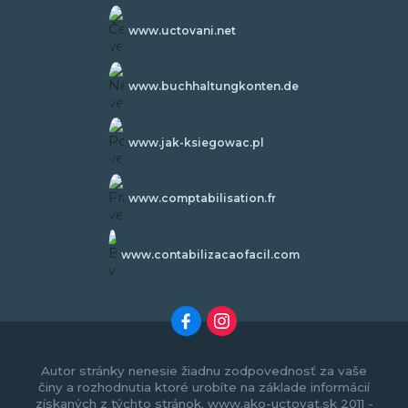
www.uctovani.net
www.buchhaltungkonten.de
www.jak-ksiegowac.pl
www.comptabilisation.fr
www.contabilizacaofacil.com
Autor stránky nenesie žiadnu zodpovednosť za vaše
činy a rozhodnutia ktoré urobíte na základe informácií
získaných z týchto stránok. www.ako-uctovat.sk 2011 -