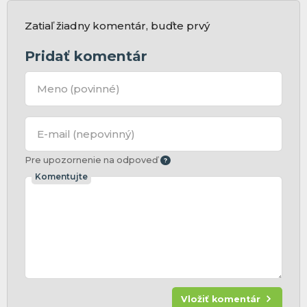
Zatiaľ žiadny komentár, buďte prvý
Pridať komentár
Meno
(povinné)
E-mail
(nepovinný)
Pre upozornenie na odpoveď
Komentujte
Vložiť komentár