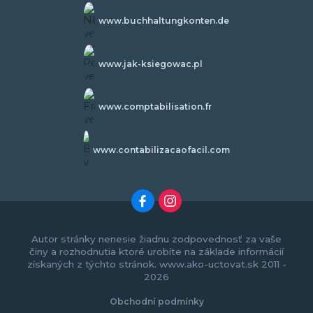
www.buchhaltungkonten.de
www.jak-ksiegowac.pl
www.comptabilisation.fr
www.contabilizacaofacil.com
Autor stránky nenesie žiadnu zodpovednosť za vaše
činy a rozhodnutia ktoré urobíte na základe informácií
získaných z týchto stránok. www.ako-uctovat.sk 2011 -
2026
Obchodní podmínky