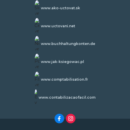
www.ako-uctovat.sk
www.uctovani.net
www.buchhaltungkonten.de
www.jak-ksiegowac.pl
www.comptabilisation.fr
www.contabilizacaofacil.com