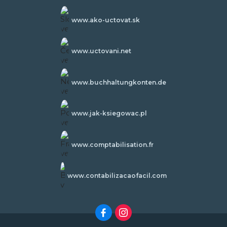
www.ako-uctovat.sk
www.uctovani.net
www.buchhaltungkonten.de
www.jak-ksiegowac.pl
www.comptabilisation.fr
www.contabilizacaofacil.com