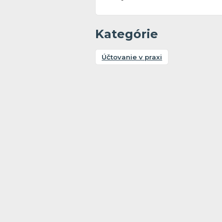
Kategórie
Účtovanie v praxi