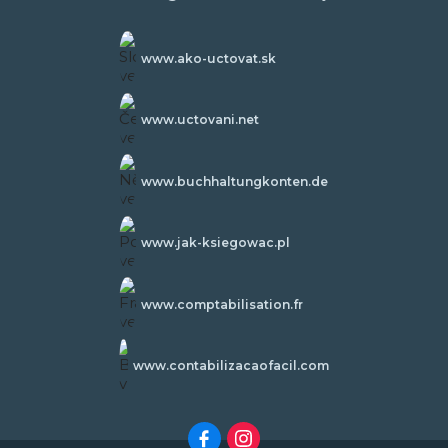
www.ako-uctovat.sk
www.uctovani.net
www.buchhaltungkonten.de
www.jak-ksiegowac.pl
www.comptabilisation.fr
www.contabilizacaofacil.com