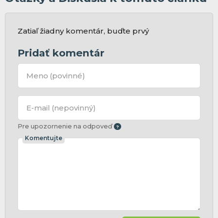
Zatiaľ žiadny komentár, buďte prvý
Pridať komentár
Meno
(povinné)
E-mail
(nepovinný)
Pre upozornenie na odpoveď
Komentujte