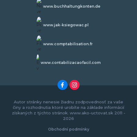
www.buchhaltungkonten.de
www.jak-ksiegowac.pl
www.comptabilisation.fr
www.contabilizacaofacil.com
Autor stránky nenesie žiadnu zodpovednosť za vaše
činy a rozhodnutia ktoré urobíte na základe informácií
získaných z týchto stránok. www.ako-uctovat.sk 2011 -
2026
Obchodní podmínky