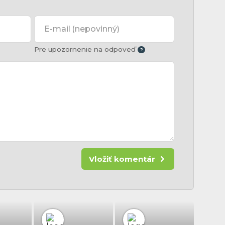
E-mail
(nepovinný)
Pre upozornenie na odpoveď
Vložiť komentár