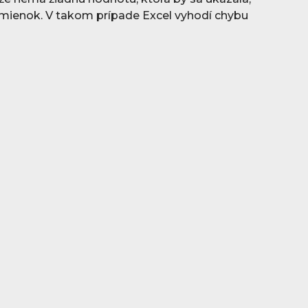
dmienok. V takom prípade Excel vyhodí chybu