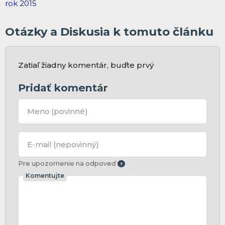
Otázky a Diskusia k tomuto článku
Zatiaľ žiadny komentár, buďte prvý
Pridať komentár
Meno
(povinné)
E-mail
(nepovinný)
Pre upozornenie na odpoveď
Komentujte