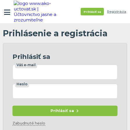
Registrácia
Prihlásiť sa
Prihlásenie a registrácia
Prihlásiť sa
Váš e-mail
Heslo
Prihlásiť sa
Zabudnuté heslo