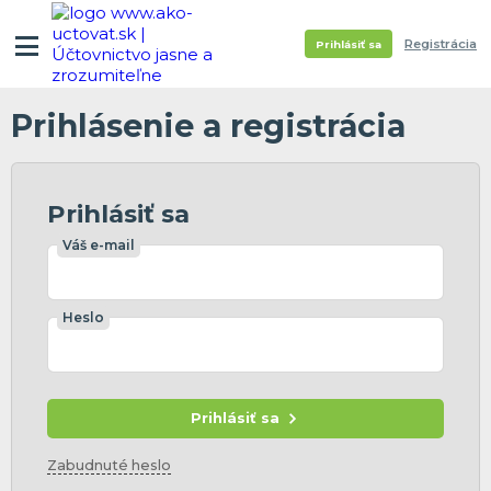
Registrácia
Prihlásiť sa
Prihlásenie a registrácia
Prihlásiť sa
Váš e-mail
Heslo
Prihlásiť sa
Zabudnuté heslo