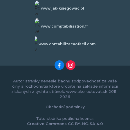
www.jak-ksiegowac.pl
www.comptabilisation.fr
www.contabilizacaofacil.com
Autor stránky nenesie žiadnu zodpovednosť za vaše
činy a rozhodnutia ktoré urobíte na základe informácií
získaných z týchto stránok. www.ako-uctovat.sk 2011 -
2026
Obchodní podmínky
Táto stránka podlieha licencii:
Creative Commons CC BY-NC-SA 4.0