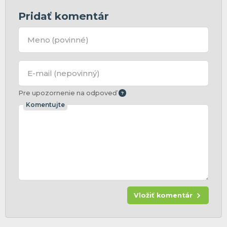
Pridať komentár
Meno
(povinné)
E-mail
(nepovinný)
Pre upozornenie na odpoveď
Komentujte
Vložiť komentár